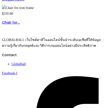
$
210.00
Chair for…
GLOBALBALL เว็บไซต์คาสิโนออนไลน์ชั้นนำระดับเอเชียที่ให้ข้อมูล
ความรู้เกี่ยวกับกลยุทธ์และวิธีการเกมออนไลน์อย่างมีประสิทธิภาพ
Contact
Globalball
Facebook-f