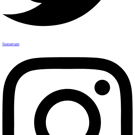
Instagram