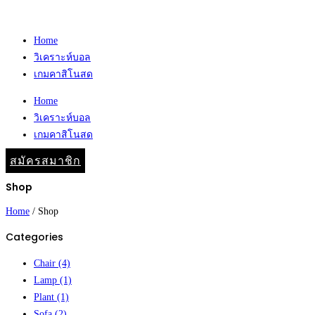
Home
วิเคราะห์บอล
เกมคาสิโนสด
Home
วิเคราะห์บอล
เกมคาสิโนสด
สมัครสมาชิก
Shop
Home
/
Shop
Categories
Chair
(4)
Lamp
(1)
Plant
(1)
Sofa
(2)