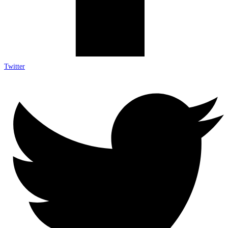
Twitter