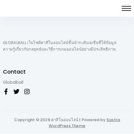
GLOBALBALL เว็บไซต์คาสิโนออนไลน์ชั้นนำระดับเอเชียที่ให้ข้อมูล
ความรู้เกี่ยวกับกลยุทธ์และวิธีการเกมออนไลน์อย่างมีประสิทธิภาพ
Contact
Globalball
Copyright © 2026 คาสิโนออนไลน์ | Powered by
Sastra
WordPress Theme