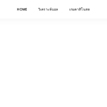
HOME
วิเคราะห์บอล
เกมคาสิโนสด